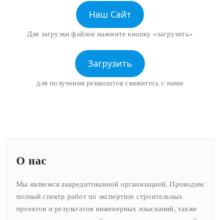
Наш Сайт
Для загрузки файлов нажмите кнопку «загрузить»
Загрузить
для получения реквизитов свяжитесь с нами
О нас
Мы являемся аккредитованной организацией. Проводим
полный спектр работ по экспертизе строительных
проектов и результатов инженерных изысканий, также